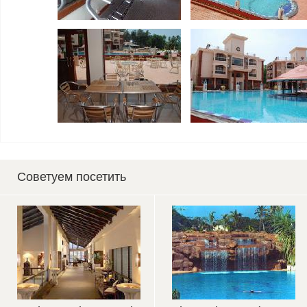
Советуем посетить