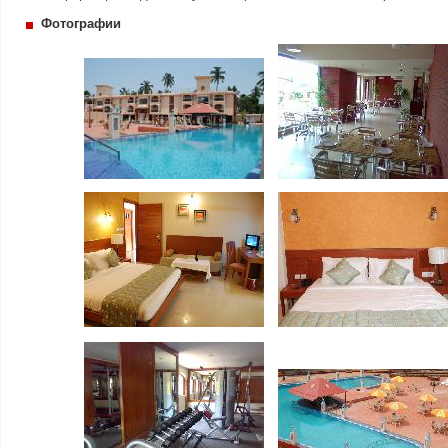
Фотографии