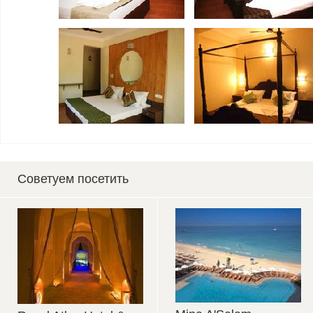
Советуем посетить