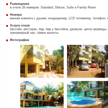
Размещение
в отеле 26 номеров: Standard, Deluxe, Suite и Family Room
Номера
ванная комната с душем, кондиционер, LCD телевизор, телефон, 
Услуги отеля
бассейн, ресторан, бар, бар у бассейна, джакузи, центр аюрведы,
тренажерный зал, обмен валюты.
Фотографии