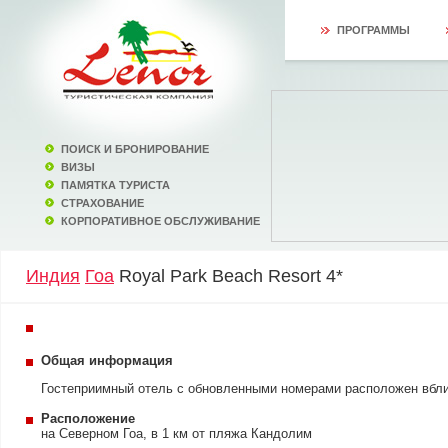
ПРОГРАММЫ
ПОИСК И БРОНИРОВАНИЕ
ВИЗЫ
ПАМЯТКА ТУРИСТА
СТРАХОВАНИЕ
КОРПОРАТИВНОЕ ОБСЛУЖИВАНИЕ
Индия
Гоа
Royal Park Beach Resort 4*
Общая информация
Гостеприимный отель с обновленными номерами расположен вбли
Расположение
на Северном Гоа, в 1 км от пляжа Кандолим