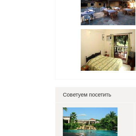
Советуем посетить