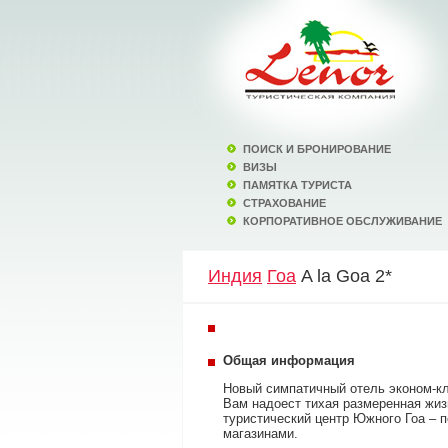
ПОИСК И БРОНИРОВАНИЕ
ВИЗЫ
ПАМЯТКА ТУРИСТА
СТРАХОВАНИЕ
КОРПОРАТИВНОЕ ОБСЛУЖИВАНИЕ
Индия
Гоа
A la Goa 2*
Общая информация
Новый симпатичный отель эконом-кл
Вам надоест тихая размеренная жиз
туристический центр Южного Гоа – 
магазинами.