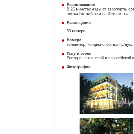
Расположение
В 25 минутах езды от аэропорта, с
пляжа Беталбатим на Южном Гоа.
Размещение
33 номера.
Номера
телевизор, кондиционер, ванну/душ,
Услуги отеля
Ресторан с гоанской и европейской 
Фотографии