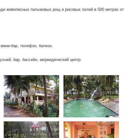
реди живописных пальмовых рощ и рисовых полей в 500 метрах от
 мини-бар, телефон, балкон.
кухней, бар, бассейн, аюрведический центр.