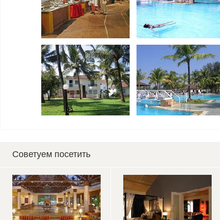
Советуем посетить