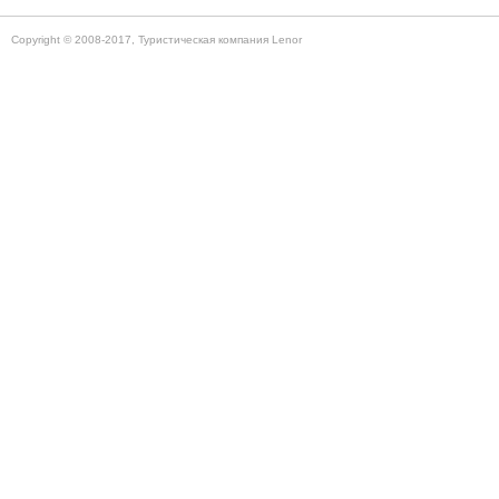
Copyright © 2008-2017, Туристическая компания Lenor