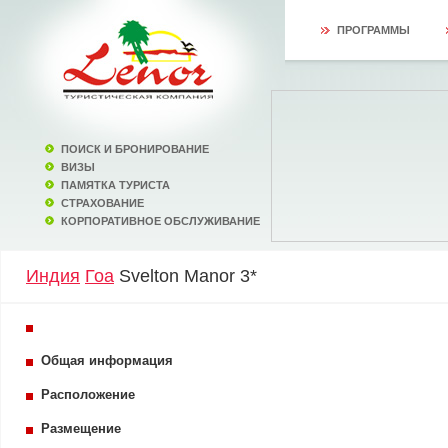
ПРОГРАММЫ
ПОИСК И БРОНИРОВАНИЕ
ВИЗЫ
ПАМЯТКА ТУРИСТА
СТРАХОВАНИЕ
КОРПОРАТИВНОЕ ОБСЛУЖИВАНИЕ
Индия
Гоа
Svelton Manor 3*
Общая информация
Расположение
Размещение